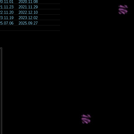
20.11.01
2020.11.08
21.11.23
2021.11.29
22.11.20
2022.12.10
23.11.19
2023.12.02
25.07.06
2025.09.27