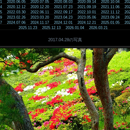
.21
2020.06.05
2020.07.05
2020.08.03
2020.09.14
2020.10.04
20
.04
2020.12.12
2020.12.20
2021.07.23
2021.09.19
2021.11.06
20
.25
2022.03.30
2022.06.11
2022.09.17
2022.10.01
2022.11.12
20
.09
2023.02.26
2023.03.20
2023.04.23
2023.05.06
2023.09.24
20
.07
2024.07.06
2024.11.17
2024.12.01
2024.12.21
2025.01.05
20
2025.11.23
2025.12.13
2026.01.04
2026.03.21
2017.04.28の写真