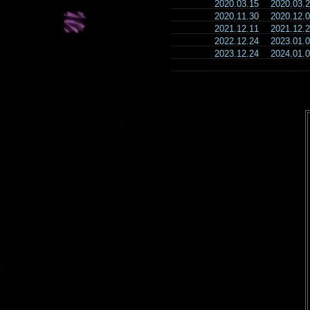
2020.03.15
2020.03
2020.11.30
2020.12
2021.12.11
2021.12
2022.12.24
2023.01
2023.12.24
2024.01