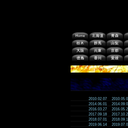
2010.02.07
2010.05
2014.06.01
2014.09
2016.03.27
2016.05
2017.09.18
2017.10
2018.07.01
2018.09
2019.06.14
2019.07