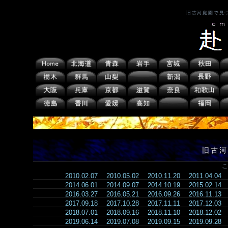
旧古河庭園で見
旧古河
こ
2010.02.07
2010.05.02
2010.11.20
2011.04.04
2014.06.01
2014.09.07
2014.10.19
2015.02.14
2016.03.27
2016.05.21
2016.09.26
2016.11.13
2017.09.18
2017.10.28
2017.11.11
2017.12.03
2018.07.01
2018.09.16
2018.11.10
2018.12.02
2019.06.14
2019.07.08
2019.09.15
2019.09.28