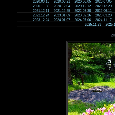
2020.03.15
2020.03.21
2020.06.05
2020.07.05
2020.11.30
2020.12.04
2020.12.12
2020.12.20
2021.12.11
2021.12.25
2022.03.30
2022.06.11
2022.12.24
2023.01.09
2023.02.26
2023.03.20
2023.12.24
2024.01.07
2024.07.06
2024.11.17
2025.11.23
2025
2