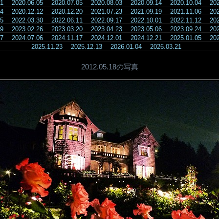
.21
2020.06.05
2020.07.05
2020.08.03
2020.09.14
2020.10.04
20
.04
2020.12.12
2020.12.20
2021.07.23
2021.09.19
2021.11.06
20
.25
2022.03.30
2022.06.11
2022.09.17
2022.10.01
2022.11.12
20
.09
2023.02.26
2023.03.20
2023.04.23
2023.05.06
2023.09.24
20
.07
2024.07.06
2024.11.17
2024.12.01
2024.12.21
2025.01.05
20
2025.11.23
2025.12.13
2026.01.04
2026.03.21
2012.05.18の写真