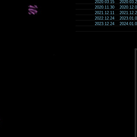
2020.03.15
2020.03
2020.11.30
2020.12
2021.12.11
2021.12
2022.12.24
2023.01
2023.12.24
2024.01