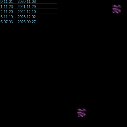
20.11.01
2020.11.08
21.11.23
2021.11.29
22.11.20
2022.12.10
23.11.19
2023.12.02
25.07.06
2025.09.27