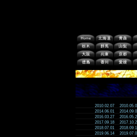
2010.02.07
2010.05
2014.06.01
2014.09
2016.03.27
2016.05
2017.09.18
2017.10
2018.07.01
2018.09
2019.06.14
2019.07