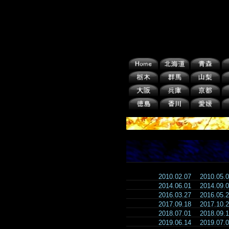
2010.02.07
2010.05
2014.06.01
2014.09
2016.03.27
2016.05
2017.09.18
2017.10
2018.07.01
2018.09
2019.06.14
2019.07