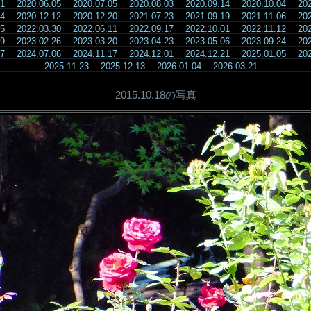
.21
2020.06.05
2020.07.05
2020.08.03
2020.09.14
2020.10.04
20
.04
2020.12.12
2020.12.20
2021.07.23
2021.09.19
2021.11.06
20
.25
2022.03.30
2022.06.11
2022.09.17
2022.10.01
2022.11.12
20
.09
2023.02.26
2023.03.20
2023.04.23
2023.05.06
2023.09.24
20
.07
2024.07.06
2024.11.17
2024.12.01
2024.12.21
2025.01.05
20
2025.11.23
2025.12.13
2026.01.04
2026.03.21
2015.10.18の写真