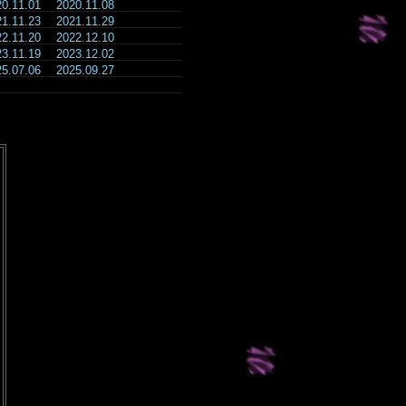
20.11.01
2020.11.08
21.11.23
2021.11.29
22.11.20
2022.12.10
23.11.19
2023.12.02
25.07.06
2025.09.27