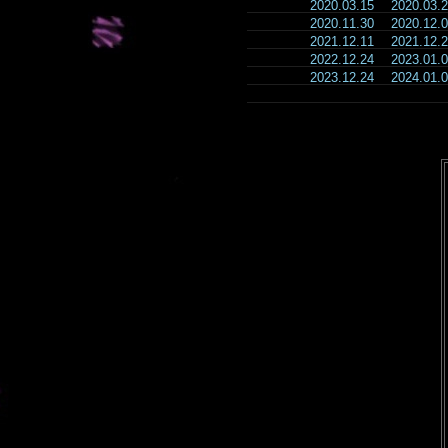
2020.03.15
2020.03
2020.11.30
2020.12
2021.12.11
2021.12
2022.12.24
2023.01
2023.12.24
2024.01