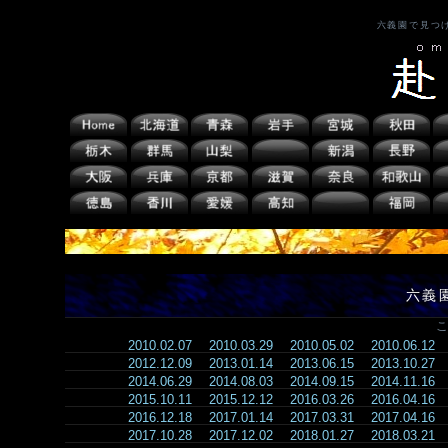
六義園で見つ
六義
こ
2010.02.07
2010.03.29
2010.05.02
2010.06.12
2012.12.09
2013.01.14
2013.06.15
2013.10.27
2014.06.29
2014.08.03
2014.09.15
2014.11.16
2015.10.11
2015.12.12
2016.03.26
2016.04.16
2016.12.18
2017.01.14
2017.03.31
2017.04.16
2017.10.28
2017.12.02
2018.01.27
2018.03.21