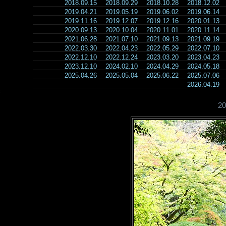
2018.09.15
2018.09.29
2018.10.28
2018.12.02
2019.04.21
2019.05.19
2019.06.02
2019.06.14
2019.11.16
2019.12.07
2019.12.16
2020.01.13
2020.09.13
2020.10.04
2020.11.01
2020.11.14
2021.06.28
2021.07.10
2021.09.13
2021.09.19
2022.03.30
2022.04.23
2022.05.29
2022.07.10
2022.12.10
2022.12.24
2023.03.20
2023.04.23
2023.12.10
2024.02.10
2024.04.29
2024.05.18
2025.04.26
2025.05.04
2025.06.22
2025.07.06
2026.04.19
2