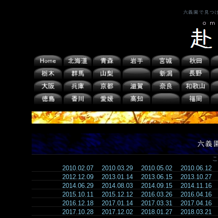
六義園で見つ
六義
こ
2010.02.07
2010.03.29
2010.05.02
2010.06.12
2012.12.09
2013.01.14
2013.06.15
2013.10.27
2014.06.29
2014.08.03
2014.09.15
2014.11.16
2015.10.11
2015.12.12
2016.03.26
2016.04.16
2016.12.18
2017.01.14
2017.03.31
2017.04.16
2017.10.28
2017.12.02
2018.01.27
2018.03.21