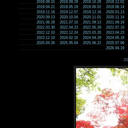
2018.09.15
2018.09.29
2018.10.28
2018.12.02
2019.04.21
2019.05.19
2019.06.02
2019.06.14
2019.11.16
2019.12.07
2019.12.16
2020.01.13
2020.09.13
2020.10.04
2020.11.01
2020.11.14
2021.06.28
2021.07.10
2021.09.13
2021.09.19
2022.03.30
2022.04.23
2022.05.29
2022.07.10
2022.12.10
2022.12.24
2023.03.20
2023.04.23
2023.12.10
2024.02.10
2024.04.29
2024.05.18
2025.04.26
2025.05.04
2025.06.22
2025.07.06
2026.04.19
2