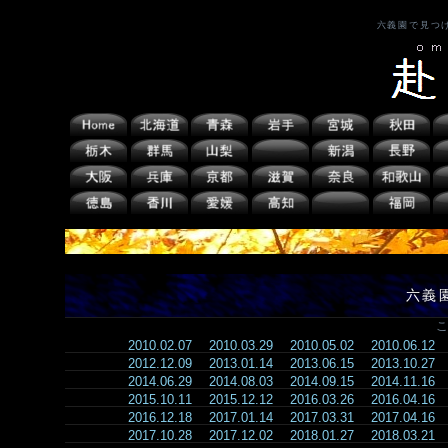
六義園で見つ
六義
こ
2010.02.07
2010.03.29
2010.05.02
2010.06.12
2012.12.09
2013.01.14
2013.06.15
2013.10.27
2014.06.29
2014.08.03
2014.09.15
2014.11.16
2015.10.11
2015.12.12
2016.03.26
2016.04.16
2016.12.18
2017.01.14
2017.03.31
2017.04.16
2017.10.28
2017.12.02
2018.01.27
2018.03.21