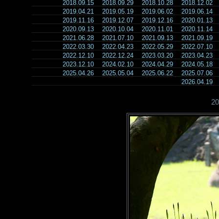
2018.09.15
2018.09.29
2018.10.28
2018.12.02
2019.04.21
2019.05.19
2019.06.02
2019.06.14
2019.11.16
2019.12.07
2019.12.16
2020.01.13
2020.09.13
2020.10.04
2020.11.01
2020.11.14
2021.06.28
2021.07.10
2021.09.13
2021.09.19
2022.03.30
2022.04.23
2022.05.29
2022.07.10
2022.12.10
2022.12.24
2023.03.20
2023.04.23
2023.12.10
2024.02.10
2024.04.29
2024.05.18
2025.04.26
2025.05.04
2025.06.22
2025.07.06
2026.04.19
2