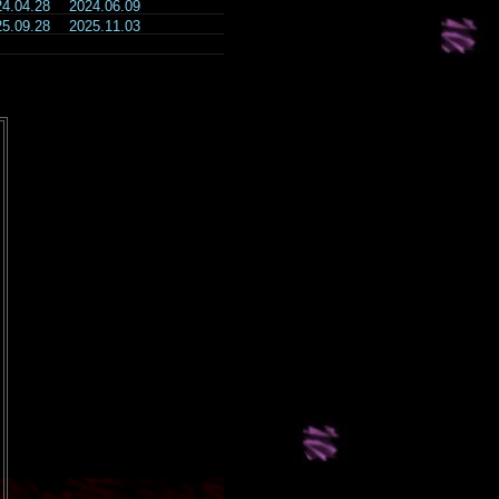
24.04.28
2024.06.09
25.09.28
2025.11.03