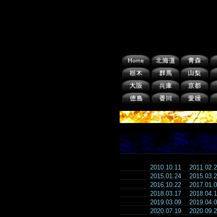
2010.10.11
2011.02
2015.01.24
2015.03
2016.10.22
2017.01
2018.03.17
2018.04
2019.03.09
2019.04
2020.07.19
2020.09