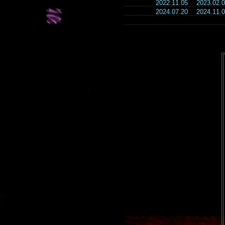
2022.11.05
2023.02
2024.07.20
2024.11