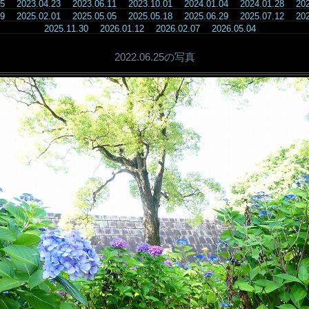
.05
2023.04.23
2023.06.11
2023.10.01
2024.01.04
2024.01.28
20
.09
2025.02.01
2025.05.05
2025.05.18
2025.06.29
2025.07.12
20
2025.11.30
2026.01.12
2026.02.07
2026.05.04
2022.06.25の写真