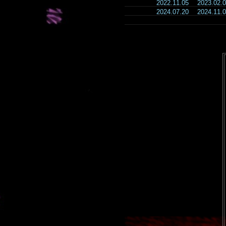
2022.11.05
2023.02
2024.07.20
2024.11