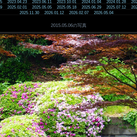
.05
2023.04.23
2023.06.11
2023.10.01
2024.01.04
2024.01.28
20
.09
2025.02.01
2025.05.05
2025.05.18
2025.06.29
2025.07.12
20
2025.11.30
2026.01.12
2026.02.07
2026.05.04
2015.05.06の写真