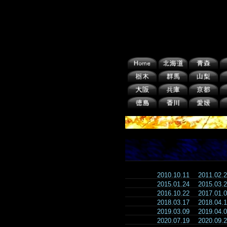
2010.10.11
2011.02
2015.01.24
2015.03
2016.10.22
2017.01
2018.03.17
2018.04
2019.03.09
2019.04
2020.07.19
2020.09