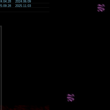
24.04.28
2024.06.09
25.09.28
2025.11.03