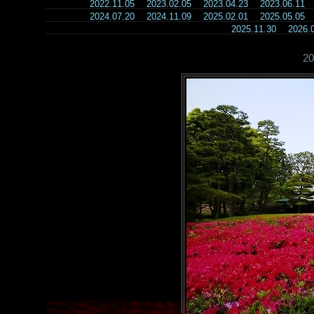
2022.11.05
2023.02.05
2023.04.23
2023.06.11
2024.07.20
2024.11.09
2025.02.01
2025.05.05
2025.11.30
2026
2