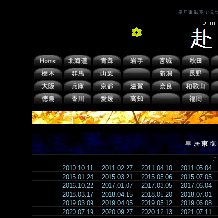
皇居東御苑で見
皇居東御
こ
2010.10.11
2011.02.27
2011.04.10
2011.05.04
2015.01.24
2015.03.21
2015.05.06
2015.07.05
2016.10.22
2017.01.07
2017.03.05
2017.06.04
2018.03.17
2018.04.15
2018.05.20
2018.07.01
2019.03.09
2019.04.05
2019.05.12
2019.06.08
2020.07.19
2020.09.27
2020.12.13
2021.07.11