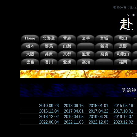
明治神宮で見つ
明治神
こ
2010.09.23
2013.06.16
2015.01.01
2015.05.16
2016.12.04
2017.04.01
2017.04.22
2017.10.01
2018.12.02
2019.04.05
2019.04.20
2019.12.07
2022.06.04
2022.11.03
2022.12.03
2023.12.02
2