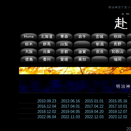
明治神宮で見つ
明治神
こ
2010.09.23
2013.06.16
2015.01.01
2015.05.16
2016.12.04
2017.04.01
2017.04.22
2017.10.01
2018.12.02
2019.04.05
2019.04.20
2019.12.07
2022.06.04
2022.11.03
2022.12.03
2023.12.02
2