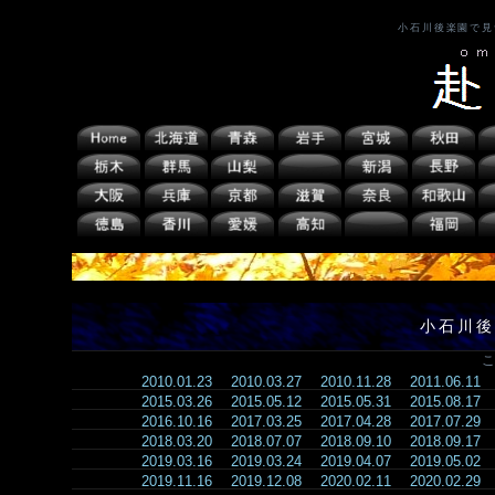
小石川後楽園で見
小石川後
こ
2010.01.23
2010.03.27
2010.11.28
2011.06.11
2015.03.26
2015.05.12
2015.05.31
2015.08.17
2016.10.16
2017.03.25
2017.04.28
2017.07.29
2018.03.20
2018.07.07
2018.09.10
2018.09.17
2019.03.16
2019.03.24
2019.04.07
2019.05.02
2019.11.16
2019.12.08
2020.02.11
2020.02.29