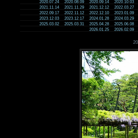
2020.07.24
2020.08.09
2020.09.14
2020.10.03
2021.11.14
2021.11.29
2021.12.12
2022.03.27
2022.09.17
2022.11.12
2022.12.10
2023.01.09
2023.12.03
2023.12.17
2024.01.28
2024.03.29
2025.03.02
2025.03.31
2025.04.28
2025.06.08
2026.01.25
2026.02.09
2