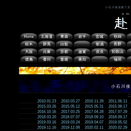
小石川後楽園で見
小石川後
こ
2010.01.23
2010.03.27
2010.11.28
2011.06.11
2015.03.26
2015.05.12
2015.05.31
2015.08.17
2016.10.16
2017.03.25
2017.04.28
2017.07.29
2018.03.20
2018.07.07
2018.09.10
2018.09.17
2019.03.16
2019.03.24
2019.04.07
2019.05.02
2019.11.16
2019.12.08
2020.02.11
2020.02.29