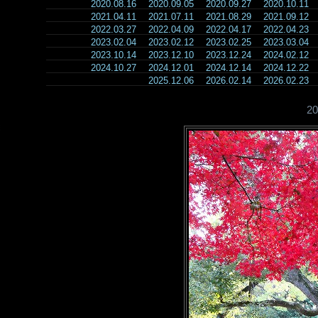
2020.08.16
2020.09.05
2020.09.27
2020.10.11
2021.04.11
2021.07.11
2021.08.29
2021.09.12
2022.03.27
2022.04.09
2022.04.17
2022.04.23
2023.02.04
2023.02.12
2023.02.25
2023.03.04
2023.10.14
2023.12.10
2023.12.24
2024.02.12
2024.10.27
2024.12.01
2024.12.14
2024.12.22
2025.12.06
2026.02.14
2026.02.23
2