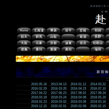
新宿御苑で見つ
新宿御
こ
2010.05.16
2013.04.13
2014.01.12
2014.03.22
2016.02.20
2016.03.20
2016.04.23
2016.07.10
2017.04.22
2017.06.23
2017.09.02
2017.09.24
2018.03.18
2018.03.24
2018.04.08
2018.05.20
2019.02.23
2019.03.02
2019.03.09
2019.03.16
2019.12.15
2020.02.01
2020.02.09
2020.02.15