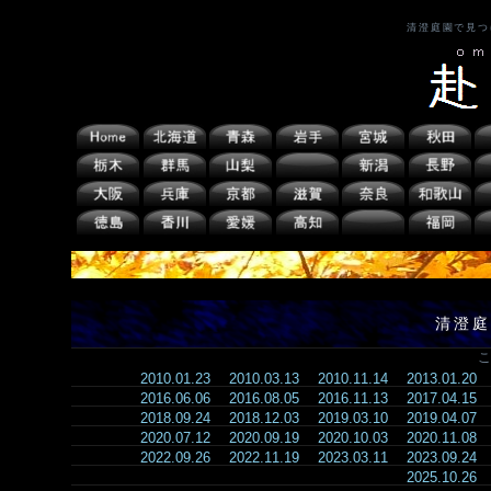
清澄庭園で見つ
清澄庭
こ
2010.01.23
2010.03.13
2010.11.14
2013.01.20
2016.06.06
2016.08.05
2016.11.13
2017.04.15
2018.09.24
2018.12.03
2019.03.10
2019.04.07
2020.07.12
2020.09.19
2020.10.03
2020.11.08
2022.09.26
2022.11.19
2023.03.11
2023.09.24
2025.10.26