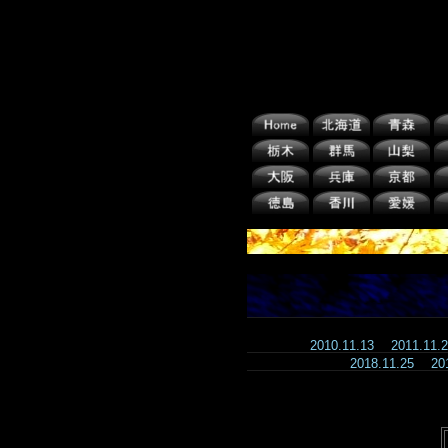
2010.11.13
2011.11
2018.11.25
20