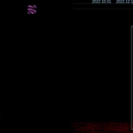
2022.10.01
2022.12