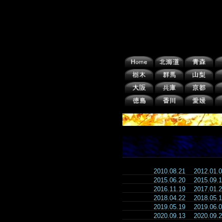
2010.08.21
2012.01
2015.06.20
2015.09
2016.11.19
2017.01
2018.04.22
2018.05
2019.05.19
2019.06
2020.09.13
2020.09