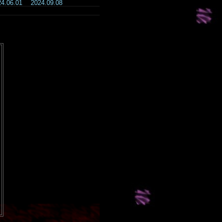
24.06.01
2024.09.08