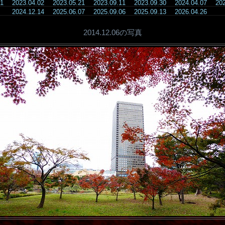
.11
2023.04.02
2023.05.21
2023.09.11
2023.09.30
2024.04.07
20
2024.12.14
2025.06.07
2025.09.06
2025.09.13
2026.04.26
2014.12.06の写真