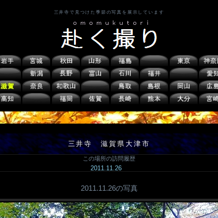
三井寺で見つけた季節の写真を展示しています
三井寺 滋賀県大津市
この場所の訪問履歴
2011.11.26
2011.11.26の写真