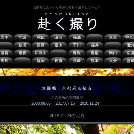
無鄰菴で見つけた季節の写真を展示しています
無鄰菴 京都府京都市
この場所の訪問履歴
2008.09.05
2017.07.16
2018.11.24
2018.11.24の写真