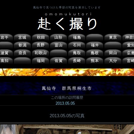
鳳仙寺で見つけた季節の写真を展示しています
鳳仙寺 群馬県桐生市
この場所の訪問履歴
2013.05.05
2013.05.05の写真